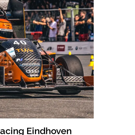
Racing Eindhoven