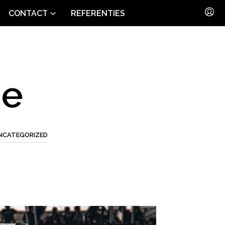
CONTACT
REFERENTIES
ge
NCATEGORIZED