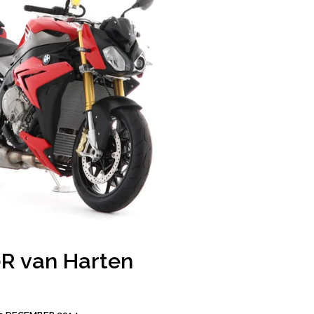
 van Harten