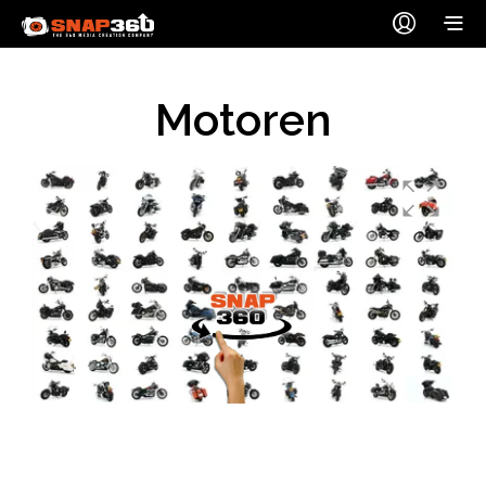
Motoren