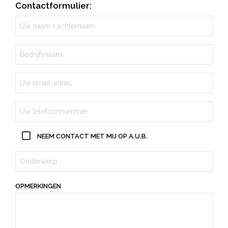
Contactformulier:
NEEM CONTACT MET MIJ OP A.U.B.
OPMERKINGEN