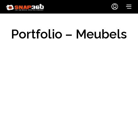
Portfolio – Meubels