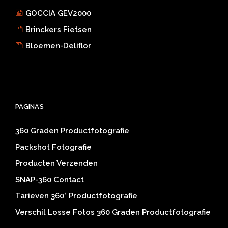
GOCCIA GEV2000
Brinckers Fietsen
Bloemen-Deliflor
PAGINA’S
360 Graden Productfotografie
Packshot Fotografie
Producten Verzenden
SNAP-360 Contact
Tarieven 360° Productfotografie
Verschil Losse Fotos 360 Graden Productfotografie