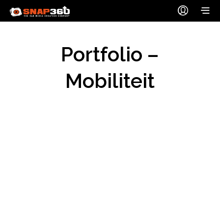
Portfolio –
Mobiliteit