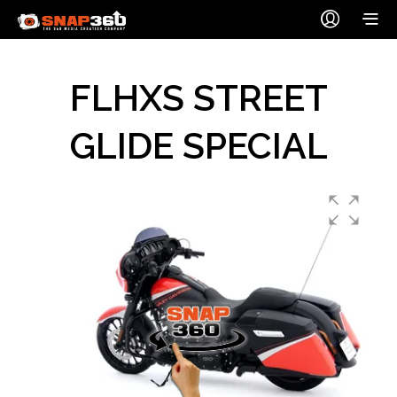
FLHXS STREET
GLIDE SPECIAL