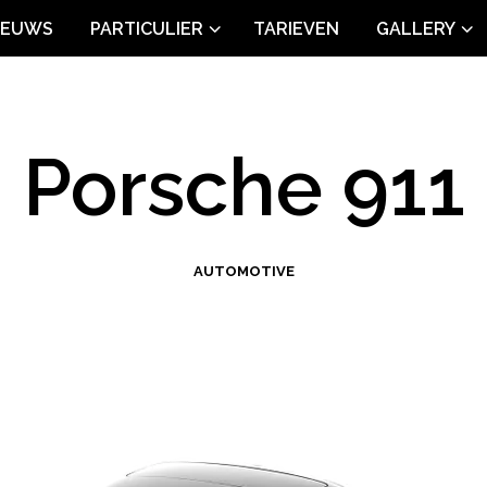
IEUWS
PARTICULIER
TARIEVEN
GALLERY
Porsche 911
AUTOMOTIVE