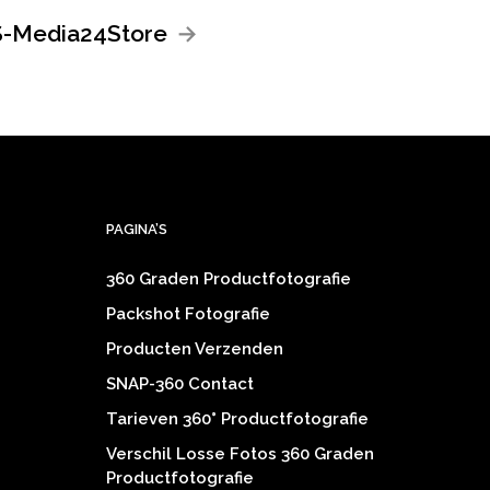
S-Media24Store
PAGINA’S
360 Graden Productfotografie
Packshot Fotografie
Producten Verzenden
SNAP-360 Contact
Tarieven 360° Productfotografie
Verschil Losse Fotos 360 Graden
Productfotografie