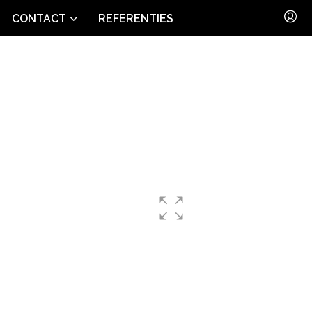
CONTACT
REFERENTIES