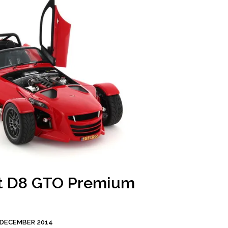
t D8 GTO Premium
 DECEMBER 2014