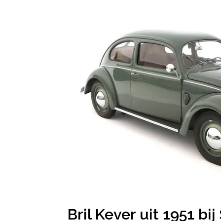
Bril Kever uit 1951 b