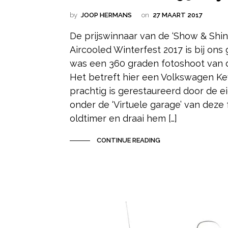
by
JOOP HERMANS
on
27 MAART 2017
De prijswinnaar van de ‘Show & Shin
Aircooled Winterfest 2017 is bij ons 
was een 360 graden fotoshoot van 
Het betreft hier een Volkswagen Ke
prachtig is gerestaureerd door de ei
onder de ‘Virtuele garage’ van deze 
oldtimer en draai hem […]
CONTINUE READING