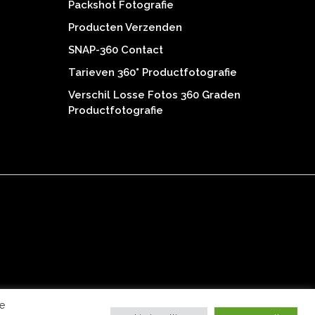
Packshot Fotografie
Producten Verzenden
SNAP-360 Contact
Tarieven 360° Productfotografie
Verschil Losse Fotos 360 Graden
Productfotografie
e