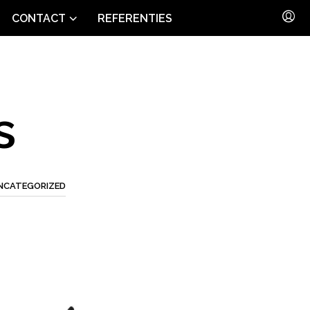
CONTACT
REFERENTIES
s
NCATEGORIZED