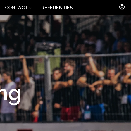
CONTACT
REFERENTIES
ing