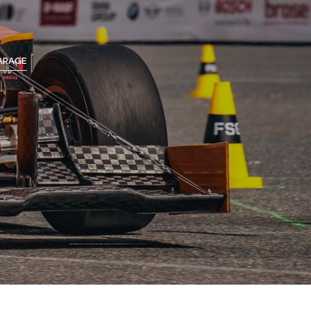
ARAGE