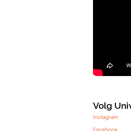
Volg Uni
Instagram
Facebook