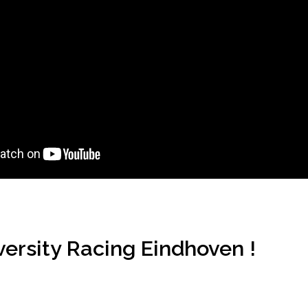
versity Racing Eindhoven !