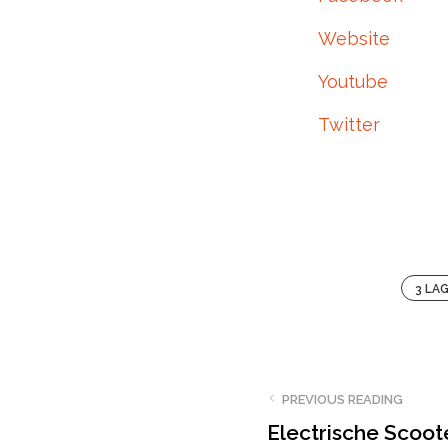
Website
Youtube
Twitter
3 LA
PREVIOUS READING
Electrische Scoot