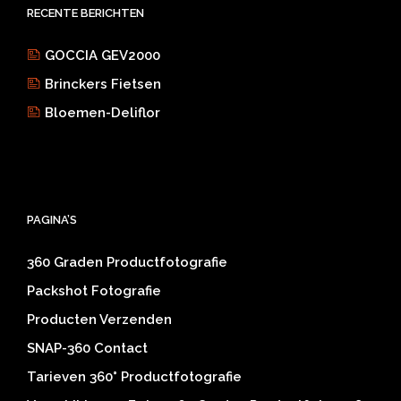
RECENTE BERICHTEN
GOCCIA GEV2000
Brinckers Fietsen
Bloemen-Deliflor
PAGINA’S
360 Graden Productfotografie
Packshot Fotografie
Producten Verzenden
SNAP-360 Contact
Tarieven 360° Productfotografie