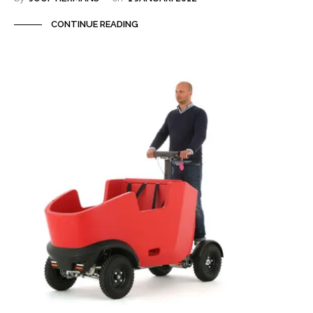
CONTINUE READING