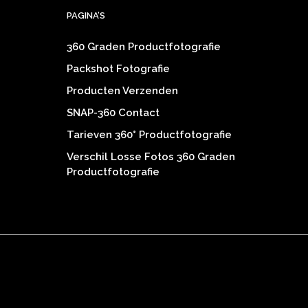
PAGINA’S
360 Graden Productfotografie
Packshot Fotografie
Producten Verzenden
SNAP-360 Contact
Tarieven 360° Productfotografie
Verschil Losse Fotos 360 Graden
Productfotografie