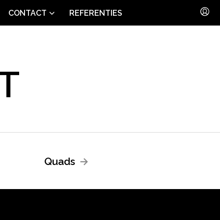
CONTACT
REFERENTIES
T
Quads