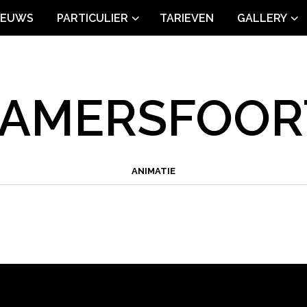
IEUWS
PARTICULIER
TARIEVEN
GALLERY
I AMERSFOOR
ANIMATIE