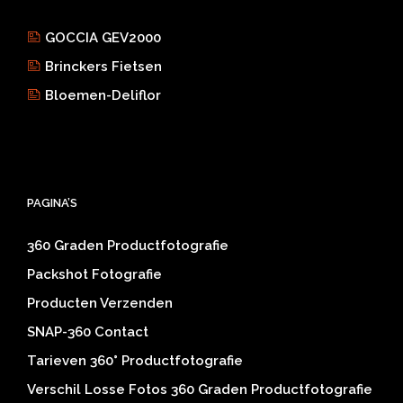
GOCCIA GEV2000
Brinckers Fietsen
Bloemen-Deliflor
PAGINA’S
360 Graden Productfotografie
Packshot Fotografie
Producten Verzenden
SNAP-360 Contact
Tarieven 360° Productfotografie
Verschil Losse Fotos 360 Graden Productfotografie