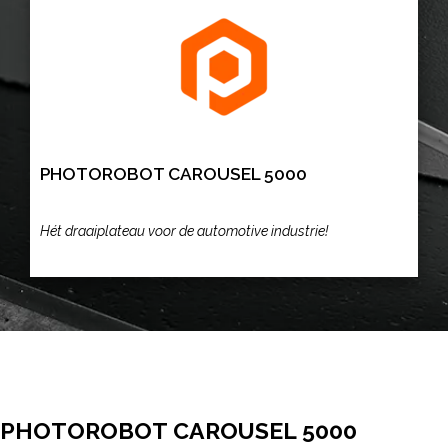
PHOTOROBOT CAROUSEL 5000
Hét draaiplateau voor de automotive industrie!
PHOTOROBOT CAROUSEL 5000