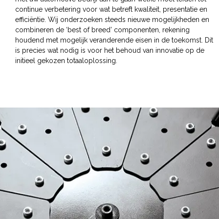
continue verbetering voor wat betreft kwaliteit, presentatie en
efficiëntie. Wij onderzoeken steeds nieuwe mogelijkheden en
combineren de ‘best of breed’ componenten, rekening
houdend met mogelijk veranderende eisen in de toekomst. Dit
is precies wat nodig is voor het behoud van innovatie op de
initieel gekozen totaaloplossing.