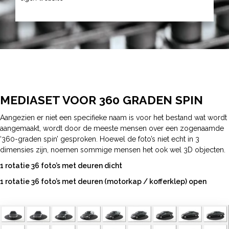
MEDIASET VOOR 360 GRADEN SPIN
Aangezien er niet een specifieke naam is voor het bestand wat wordt
aangemaakt, wordt door de meeste mensen over een zogenaamde
‘360-graden spin’ gesproken. Hoewel de foto’s niet echt in 3
dimensies zijn, noemen sommige mensen het ook wel 3D objecten.
1 rotatie 36 foto’s met deuren dicht
1 rotatie 36 foto’s met deuren (motorkap / kofferklep) open