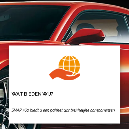
WAT BIEDEN WIJ?
SNAP 360 biedt u een pakket aantrekkelijke componenten.