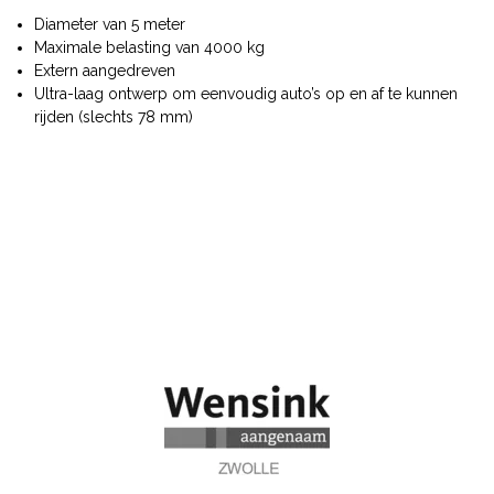
Diameter van 5 meter
Maximale belasting van 4000 kg
Extern aangedreven
Ultra-laag ontwerp om eenvoudig auto’s op en af te kunnen
rijden (slechts 78 mm)