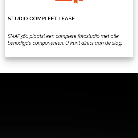
STUDIO COMPLEET LEASE
SNAP360 plaatst een complete fotostudio met alle
benodigde componenten. U kunt direct aan de slag.