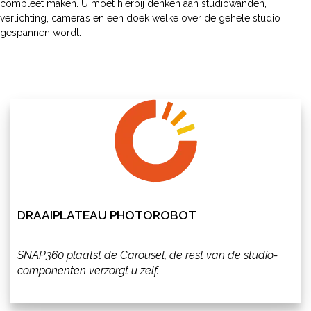
compleet maken. U moet hierbij denken aan studiowanden,
verlichting, camera’s en een doek welke over de gehele studio
gespannen wordt.
DRAAIPLATEAU PHOTOROBOT
SNAP360 plaatst de Carousel, de rest van de studio-
componenten verzorgt u zelf.