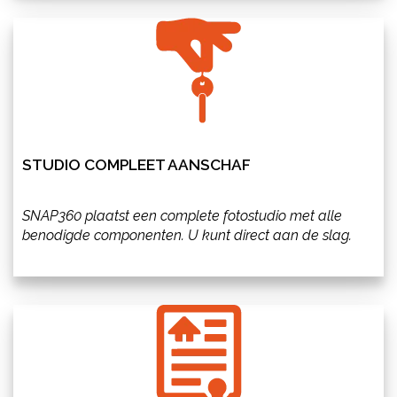
STUDIO COMPLEET AANSCHAF
SNAP360 plaatst een complete fotostudio met alle
benodigde componenten. U kunt direct aan de slag.