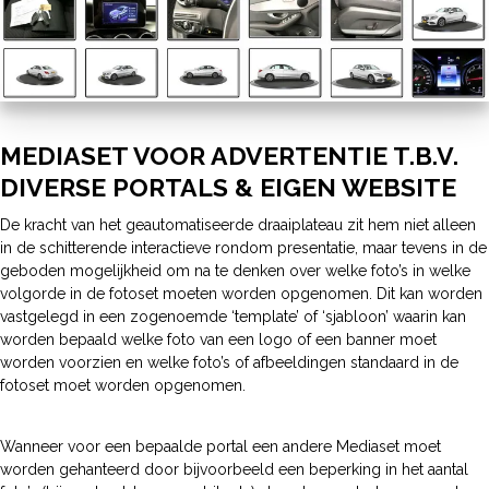
MEDIASET VOOR ADVERTENTIE T.B.V.
DIVERSE PORTALS & EIGEN WEBSITE
De kracht van het geautomatiseerde draaiplateau zit hem niet alleen
in de schitterende interactieve rondom presentatie, maar tevens in de
geboden mogelijkheid om na te denken over welke foto’s in welke
volgorde in de fotoset moeten worden opgenomen. Dit kan worden
vastgelegd in een zogenoemde ‘template’ of ‘sjabloon’ waarin kan
worden bepaald welke foto van een logo of een banner moet
worden voorzien en welke foto’s of afbeeldingen standaard in de
fotoset moet worden opgenomen.
Wanneer voor een bepaalde portal een andere Mediaset moet
worden gehanteerd door bijvoorbeeld een beperking in het aantal