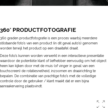
360° PRODUCTFOTOGRAFIE
360 graden productfotografie is een proces waarbij meerdere
stilstaande foto’s van een product (in dit geval auto’s) genomen
worden terwijl het product op een draaitafel draait.
Deze foto’s kunnen worden verwerkt in een interactieve presentatie
waardoor de potentiële klant of liefhebber eenvoudig om het object
heen kan kijken door met de muis (of vinger in geval van een
touchscreen) de rotatiesnelheid, inzoomen en draairichting te
bepalen. De combinatie van prachtige foto’s met de volledige
controle door de gebruiker / klant maakt dat er een bijna
aanraakervaring plaatsvindt.