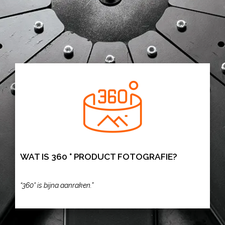
WAT IS 360 ° PRODUCT FOTOGRAFIE?
“360° is bijna aanraken.”